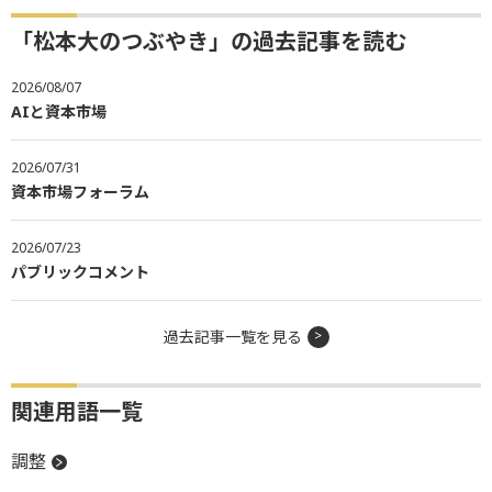
「松本大のつぶやき」の過去記事を読む
2026/08/07
AIと資本市場
2026/07/31
資本市場フォーラム
2026/07/23
パブリックコメント
過去記事一覧を見る
関連用語一覧
調整