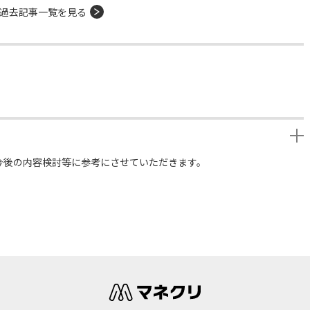
過去記事一覧を見る
今後の内容検討等に参考にさせていただきます。