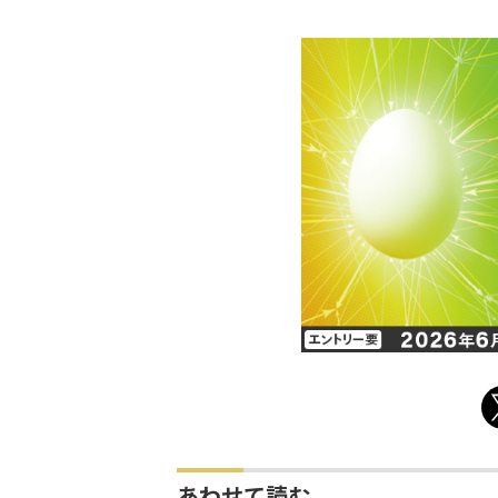
あわせて読む