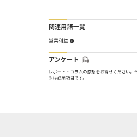
関連用語一覧
営業利益
アンケート
レポート・コラムの感想をお寄せください。
※は必須項目です。