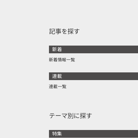
記事を探す
新着
新着情報一覧
連載
連載一覧
テーマ別に探す
特集