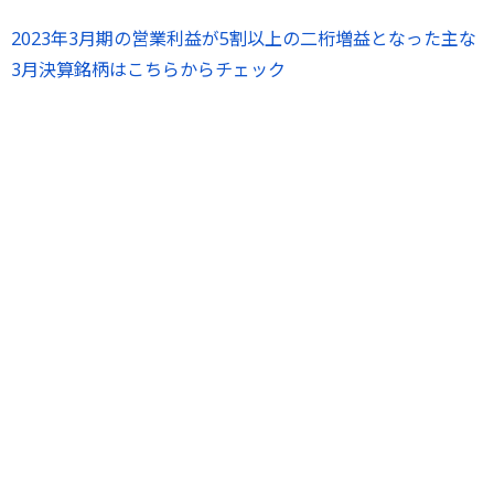
2023年3月期の営業利益が5割以上の二桁増益となった主な
3月決算銘柄はこちらからチェック