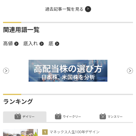
過去記事一覧を見る
関連用語一覧
高値
底入れ
底
ランキング
デイリー
ウイークリー
マンスリー
マネックス人生100年デザイン