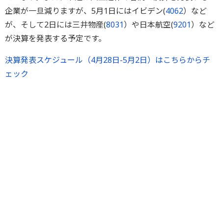
企業が一旦減りますが、5月1日にはイビデン(
4062
）など
が、そして2日には三井物産(
8031
）や日本航空(
9201
）など
が決算を発表する予定です。
決算発表スケジュール（4月28日-5月2日）はこちらからチ
ェック