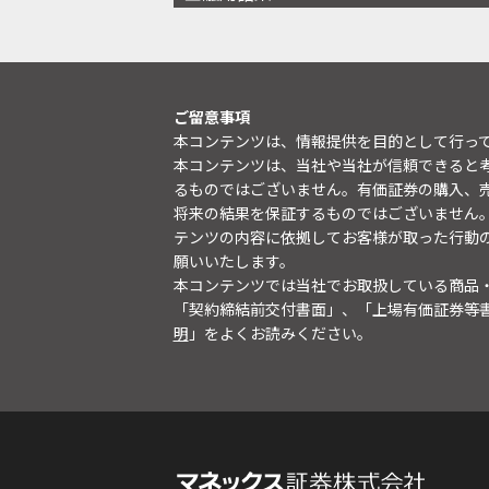
ご留意事項
本コンテンツは、情報提供を目的として行っ
本コンテンツは、当社や当社が信頼できると
るものではございません。有価証券の購入、
将来の結果を保証するものではございません
テンツの内容に依拠してお客様が取った行動
願いいたします。
本コンテンツでは当社でお取扱している商品
「契約締結前交付書面」、「上場有価証券等
明
」をよくお読みください。