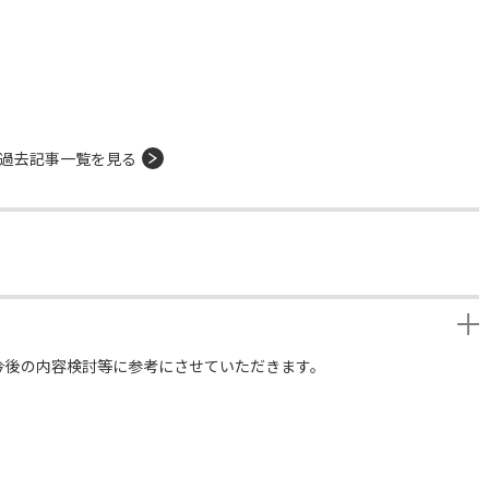
過去記事一覧を見る
今後の内容検討等に参考にさせていただきます。