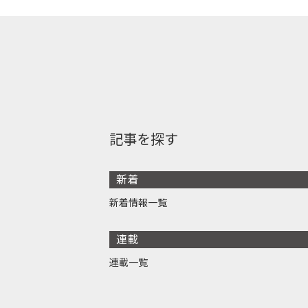
記事を探す
新着
新着情報一覧
連載
連載一覧