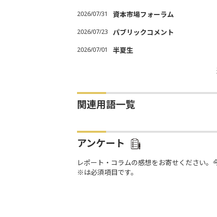
2026/07/31
資本市場フォーラム
2026/07/23
パブリックコメント
2026/07/01
半夏生
関連用語一覧
アンケート
レポート・コラムの感想をお寄せください。
※は必須項目です。