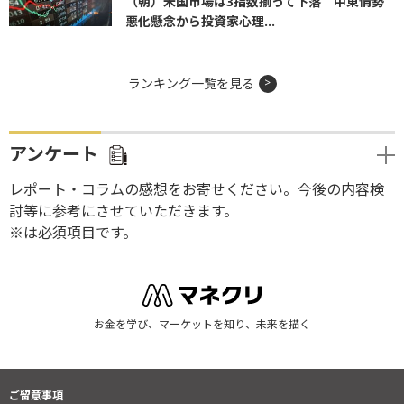
（朝）米国市場は3指数揃って下落 中東情勢
悪化懸念から投資家心理...
ランキング一覧を見る
アンケート
レポート・コラムの感想をお寄せください。今後の内容検
討等に参考にさせていただきます。
※は必須項目です。
お金を学び、マーケットを知り、未来を描く
ご留意事項