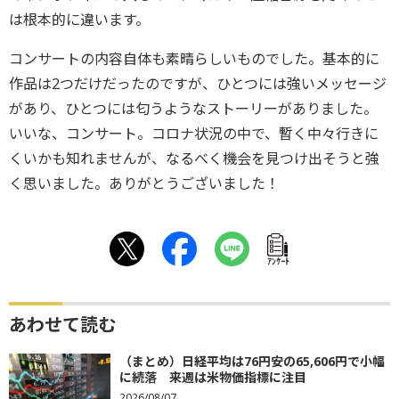
は根本的に違います。
コンサートの内容自体も素晴らしいものでした。基本的に
作品は2つだけだったのですが、ひとつには強いメッセージ
があり、ひとつには匂うようなストーリーがありました。
いいな、コンサート。コロナ状況の中で、暫く中々行きに
くいかも知れませんが、なるべく機会を見つけ出そうと強
く思いました。ありがとうございました！
ｱﾝｹｰﾄ
あわせて読む
（まとめ）日経平均は76円安の65,606円で小幅
に続落 来週は米物価指標に注目
2026/08/07