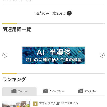
過去記事一覧を見る
関連用語一覧
ランキング
デイリー
ウイークリー
マンスリー
マネックス人生100年デザイン