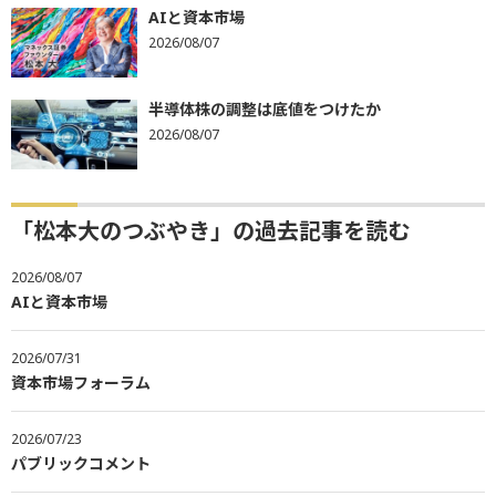
AIと資本市場
2026/08/07
半導体株の調整は底値をつけたか
2026/08/07
「松本大のつぶやき」の過去記事を読む
2026/08/07
AIと資本市場
2026/07/31
資本市場フォーラム
2026/07/23
パブリックコメント