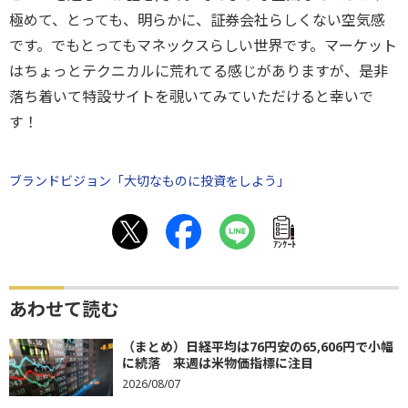
極めて、とっても、明らかに、証券会社らしくない空気感
です。でもとってもマネックスらしい世界です。マーケット
はちょっとテクニカルに荒れてる感じがありますが、是非
落ち着いて特設サイトを覗いてみていただけると幸いで
す！
ブランドビジョン「大切なものに投資をしよう」
ｱﾝｹｰﾄ
あわせて読む
（まとめ）日経平均は76円安の65,606円で小幅
に続落 来週は米物価指標に注目
2026/08/07