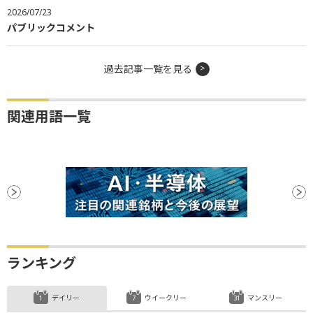
2026/07/23
パブリックコメント
過去記事一覧を見る
関連用語一覧
ランキング
デイリー
ウイークリー
マンスリー