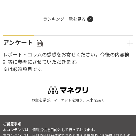
ランキング一覧を見る
アンケート
レポート・コラムの感想をお寄せください。今後の内容検
討等に参考にさせていただきます。
※は必須項目です。
お金を学び、マーケットを知り、未来を描く
ご留意事項
本コンテンツは、情報提供を目的として行っております。
本コンテンツは、当社や当社が信頼できると考える情報源から提供されたもの