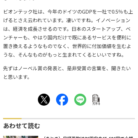
ビオンテック社は、今年のドイツのGDPを一社で0.5％も上
げるとさえ云われています。凄いですね。イノベーション
は、経済を成長させるのです。日本のスタートアップ、ベ
ンチャーも、やはり国内だけで既にあるサービスを便利に
置き換えるようなものでなく、世界的に付加価値を生むよ
うな、そんなものがもっと生まれてくるといいですね。
先ずはノーベル賞の発表と、是非受賞の言葉を、聞きたい
と思います。
ｱﾝｹｰﾄ
あわせて読む