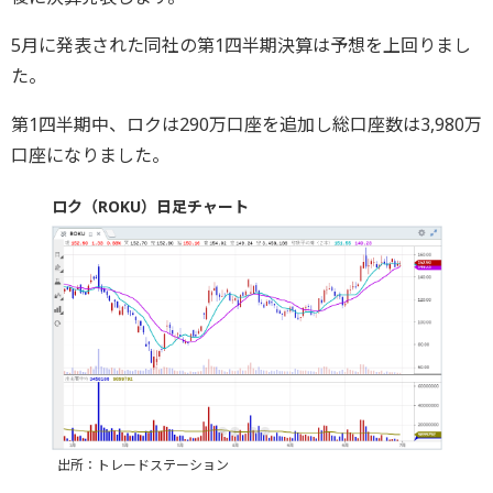
5月に発表された同社の第1四半期決算は予想を上回りまし
た。
第1四半期中、ロクは290万口座を追加し総口座数は3,980万
口座になりました。
ロク（ROKU）日足チャート
出所：トレードステーション