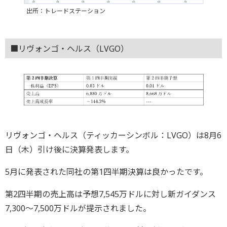
出所：トレードステーション
■リヴォンゴ・ヘルス（LVGO）
リヴォンゴ・ヘルス（ティッカーシンボル：LVGO）は8月6
日（木）引け後に決算発表します。
5月に発表された同社の第1四半期決算は良かったです。
第2四半期の売上高は予想7,545万ドルに対し新ガイダンス
7,300～7,500万ドルが提示されました。