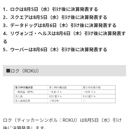
1．ロクは8月5日（水）引け後に決算発表する
2．スクエアは8月5日（水）引け後に決算発表する
3．データドッグは8月6日（木）引け後に決算発表する
4．リヴォンゴ・ヘルスは8月6日（木）引け後に決算発表す
る
5．ウーバーは8月6日（木）引け後に決算発表する
■ロク（ROKU）
ロク（ティッカーシンボル：ROKU）は8月5日（水）引け
後に決算発表します。