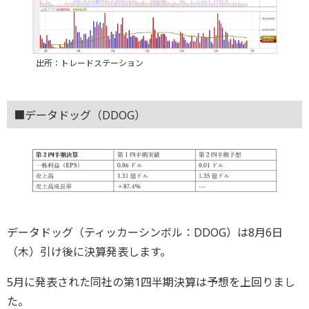
出所：トレードステーション
■データドッグ（DDOG）
データドッグ（ティッカーシンボル：DDOG）は8月6日
（木）引け後に決算発表します。
5月に発表された同社の第1四半期決算は予想を上回りまし
た。