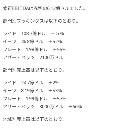
修正EBITDAは赤字の6.12億ドルでした。
部門別ブッキングスは以下のとおり。
ライド 108.7億ドル －５％
イーツ 46.8億ドル ＋52％
フレート 1.98億ドル ＋55％
アザー・ベッツ 2100万ドル
部門別売上高は以下のとおり。
ライド 24.7億ドル ＋2％
イーツ 8.19億ドル ＋53％
フレート 1.99億ドル ＋57％
アザー・ベッツ 3000万ドル ＋66％
地域別売上高は以下のとおり。