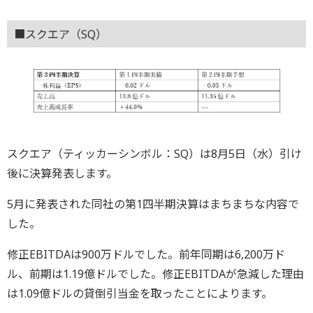
■スクエア（SQ）
スクエア（ティッカーシンボル：SQ）は8月5日（水）引け
後に決算発表します。
5月に発表された同社の第1四半期決算はまちまちな内容で
した。
修正EBITDAは900万ドルでした。前年同期は6,200万ド
ル、前期は1.19億ドルでした。修正EBITDAが急減した理由
は1.09億ドルの貸倒引当金を取ったことによります。