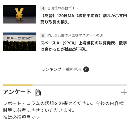
吉田恒の為替デイリー
【為替】120日MA（移動平均線）割れが示す円
売り取引の損失
岡元兵八郎の米国株マスターへの道
スペースＸ［SPCX］上場後初の決算発表、数字
は良かったが株価が下落...
ランキング一覧を見る
アンケート
レポート・コラムの感想をお寄せください。今後の内容検
討等に参考にさせていただきます。
※は必須項目です。