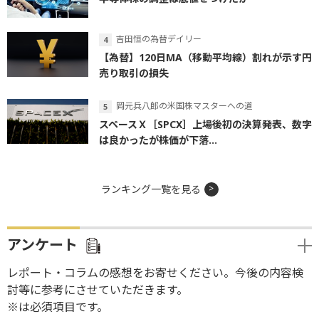
吉田恒の為替デイリー
【為替】120日MA（移動平均線）割れが示す円
売り取引の損失
岡元兵八郎の米国株マスターへの道
スペースＸ［SPCX］上場後初の決算発表、数字
は良かったが株価が下落...
ランキング一覧を見る
アンケート
レポート・コラムの感想をお寄せください。今後の内容検
討等に参考にさせていただきます。
※は必須項目です。