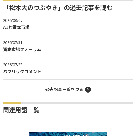
「松本大のつぶやき」の過去記事を読む
2026/08/07
AIと資本市場
2026/07/31
資本市場フォーラム
2026/07/23
パブリックコメント
過去記事一覧を見る
関連用語一覧