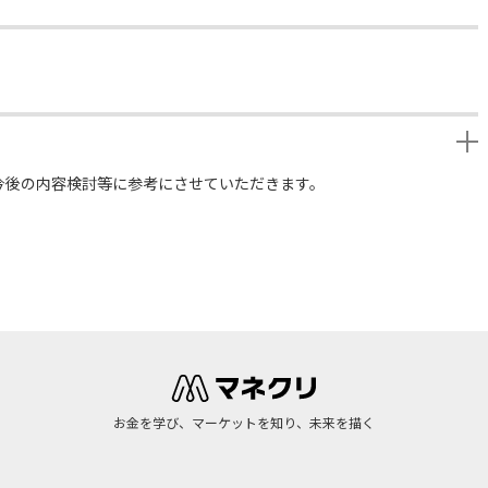
今後の内容検討等に参考にさせていただきます。
お金を学び、マーケットを知り、未来を描く