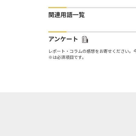
関連用語一覧
アンケート
レポート・コラムの感想をお寄せください。
※は必須項目です。