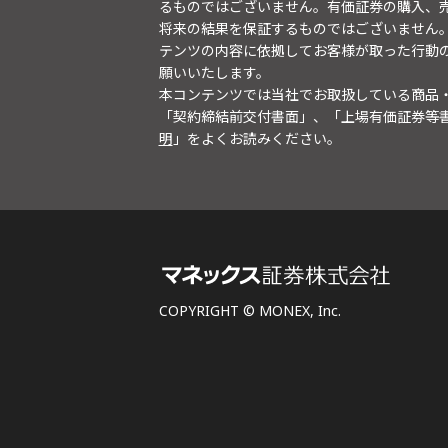
るものではございません。有価証券の購入、
将来の結果を保証するものではございません
テンツの内容に依拠してお客様が取った行動
願いいたします。
本コンテンツでは当社でお取扱している商品
「契約締結前交付書面」、「上場有価証券等
明
」をよくお読みください。
COPYRIGHT © MONEX, Inc.