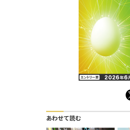
あわせて読む