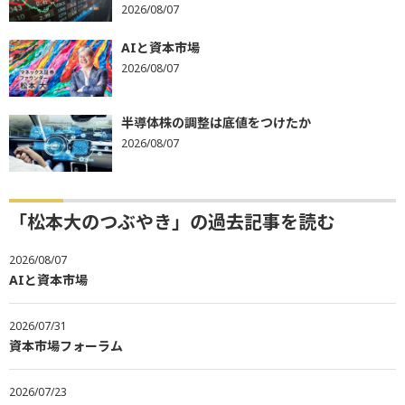
2026/08/07
AIと資本市場
2026/08/07
半導体株の調整は底値をつけたか
2026/08/07
「松本大のつぶやき」の過去記事を読む
2026/08/07
AIと資本市場
2026/07/31
資本市場フォーラム
2026/07/23