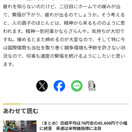
疲れを知らないのだけど、二日目にホームでの緩みが出
て、緊張が下がり、疲れが出るのでしょうか。そう考える
と、人の調子のほとんどは、精神から来るもののように思
われます。精神一到何事かならざらんや。気持ちが大切で
すね。緩めるとまた締めるのが大変なので、そして特に今
は国際情勢も当社を取り巻く競争環境も予断を許さない状
況なので、何事も適度の緊張を続けるようにしたいと思い
ます。
ｱﾝｹｰﾄ
あわせて読む
（まとめ）日経平均は76円安の65,606円で小幅
に続落 来週は米物価指標に注目