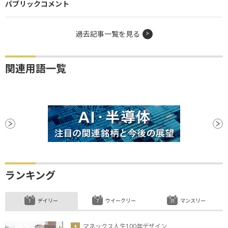
パブリックコメント
過去記事一覧を見る
関連用語一覧
ランキング
デイリー
ウイークリー
マンスリー
マネックス人生100年デザイン