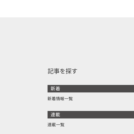
記事を探す
新着
新着情報一覧
連載
連載一覧