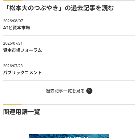
「松本大のつぶやき」の過去記事を読む
2026/08/07
AIと資本市場
2026/07/31
資本市場フォーラム
2026/07/23
パブリックコメント
過去記事一覧を見る
関連用語一覧