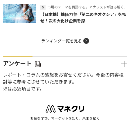
市場のテーマを再訪する。アナリストが読み解くテーマの本質
【日本株】株価77倍「第二のキオクシア」を探
せ！次の大化け企業を探...
ランキング一覧を見る
アンケート
レポート・コラムの感想をお寄せください。今後の内容検
討等に参考にさせていただきます。
※は必須項目です。
お金を学び、マーケットを知り、未来を描く