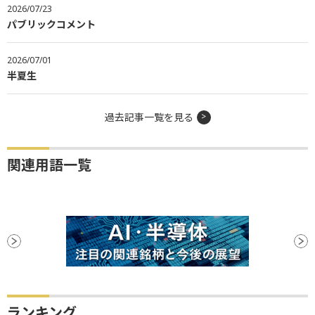
2026/07/23
パブリックコメント
2026/07/01
半夏生
過去記事一覧を見る
関連用語一覧
ランキング