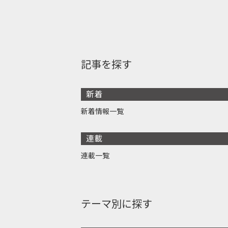
記事を探す
新着
新着情報一覧
連載
連載一覧
テーマ別に探す