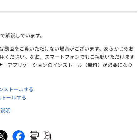
）
で解説しています。
は動画をご覧いただけない場合がございます。あらかじめお
用ください。なお、スマートフォンでもご視聴いただけます
ミナーアプリケーションのインストール（無料）が必要になり
をインストールする
ンストールする
ルの説明