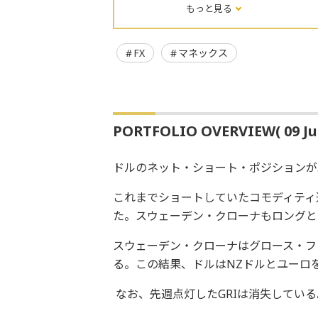
もっと見る
FX
マネックス
PORTFOLIO OVERVIEW( 09 Jul
ドルのネット・ショート・ポジションが
これまでショートしていたコモディティ
た。スウェーデン・クローナもロングと
スウェーデン・クローナはグロース・フ
る。この結果、ドルはNZドルとユーロ
なお、先週点灯したGRIは消失している