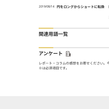
2019/08/14
円をロングからショートに転換 
関連用語一覧
アンケート
レポート・コラムの感想をお寄せください。
※は必須項目です。