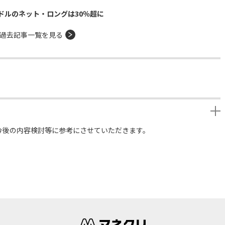
ドルのネット・ロングは30％超に
過去記事一覧を見る
今後の内容検討等に参考にさせていただきます。