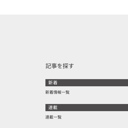
記事を探す
新着
新着情報一覧
連載
連載一覧