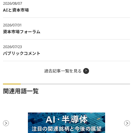
2026/08/07
AIと資本市場
2026/07/31
資本市場フォーラム
2026/07/23
パブリックコメント
過去記事一覧を見る
関連用語一覧