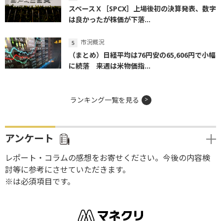
スペースＸ［SPCX］上場後初の決算発表、数字
は良かったが株価が下落...
市況概況
（まとめ）日経平均は76円安の65,606円で小幅
に続落 来週は米物価指...
ランキング一覧を見る
アンケート
レポート・コラムの感想をお寄せください。今後の内容検
討等に参考にさせていただきます。
※は必須項目です。