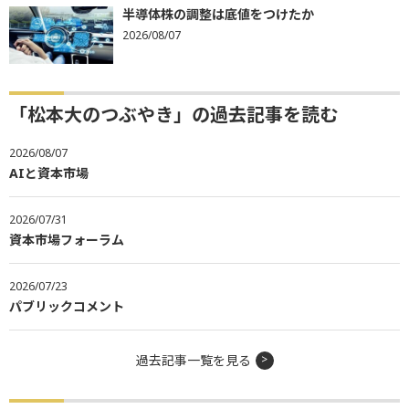
半導体株の調整は底値をつけたか
2026/08/07
「松本大のつぶやき」の過去記事を読む
2026/08/07
AIと資本市場
2026/07/31
資本市場フォーラム
2026/07/23
パブリックコメント
過去記事一覧を見る