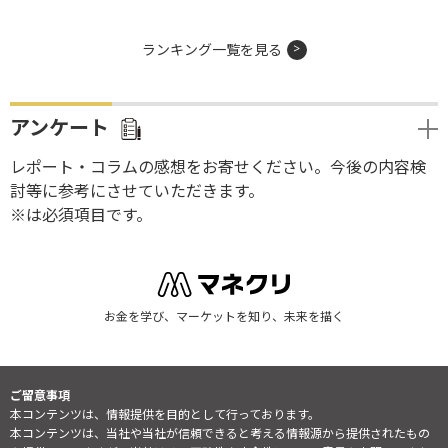
ランキング一覧を見る
アンケート
レポート・コラムの感想をお寄せください。今後の内容検
討等に参考にさせていただきます。
※は必須項目です。
お金を学び、マーケットを知り、未来を描く
ご留意事項
本コンテンツは、情報提供を目的として行っております。
本コンテンツは、当社や当社が信頼できると考える情報源から提供されたもの