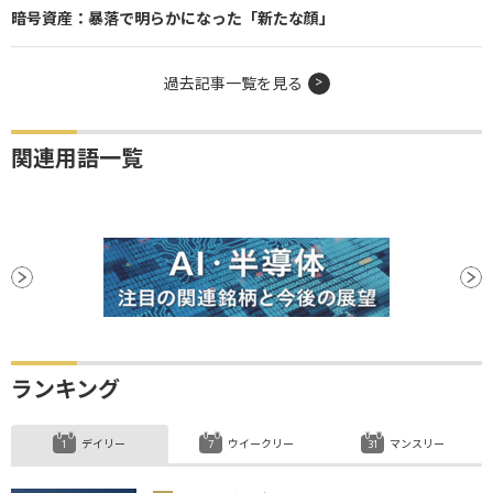
暗号資産：暴落で明らかになった「新たな顔」
過去記事一覧を見る
関連用語一覧
ランキング
デイリー
ウイークリー
マンスリー