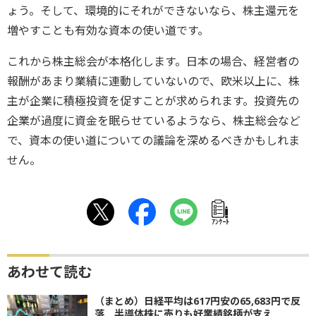
ょう。そして、環境的にそれができないなら、株主還元を
増やすことも有効な資本の使い道です。
これから株主総会が本格化します。日本の場合、経営者の
報酬があまり業績に連動していないので、欧米以上に、株
主が企業に積極投資を促すことが求められます。投資先の
企業が過度に資金を眠らせているようなら、株主総会など
で、資本の使い道についての議論を深めるべきかもしれま
せん。
ｱﾝｹｰﾄ
あわせて読む
（まとめ）日経平均は617円安の65,683円で反
落 半導体株に売りも好業績銘柄が支え