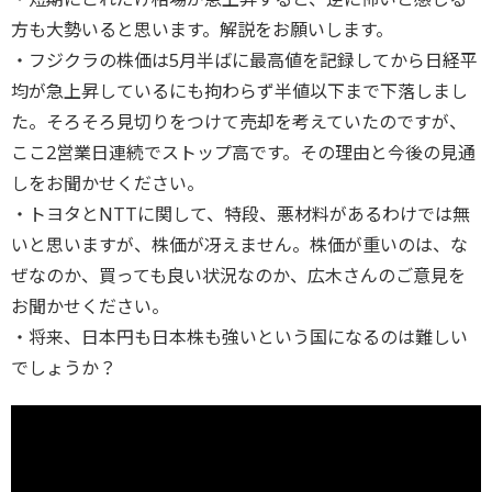
方も大勢いると思います。解説をお願いします。
・フジクラの株価は5月半ばに最高値を記録してから日経平
均が急上昇しているにも拘わらず半値以下まで下落しまし
た。そろそろ見切りをつけて売却を考えていたのですが、
ここ2営業日連続でストップ高です。その理由と今後の見通
しをお聞かせください。
・トヨタとNTTに関して、特段、悪材料があるわけでは無
いと思いますが、株価が冴えません。株価が重いのは、な
ぜなのか、買っても良い状況なのか、広木さんのご意見を
お聞かせください。
・将来、日本円も日本株も強いという国になるのは難しい
でしょうか？