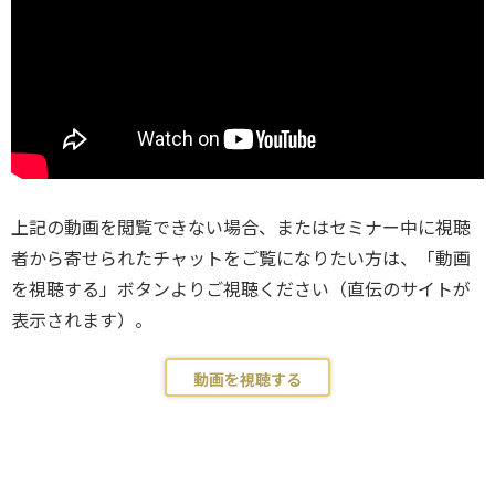
上記の動画を閲覧できない場合、またはセミナー中に視聴
者から寄せられたチャットをご覧になりたい方は、「動画
を視聴する」ボタンよりご視聴ください（直伝のサイトが
表示されます）。
動画を視聴する