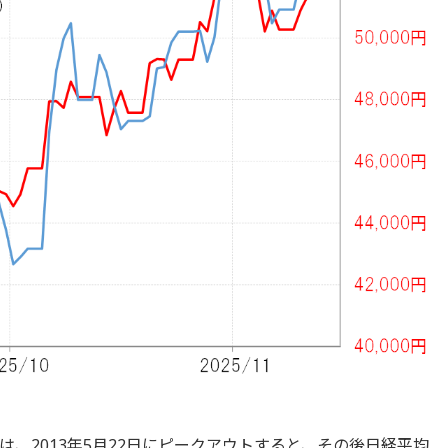
、2013年5月22日にピークアウトすると、その後日経平均