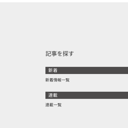
記事を探す
新着
新着情報一覧
連載
連載一覧