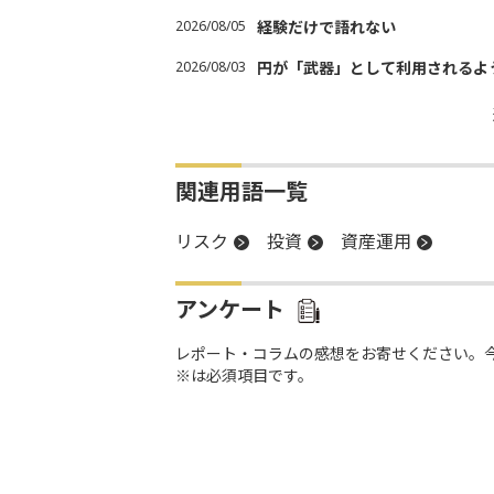
2026/08/05
経験だけで語れない
2026/08/03
円が「武器」として利用されるよう
関連用語一覧
リスク
投資
資産運用
アンケート
レポート・コラムの感想をお寄せください。
※は必須項目です。