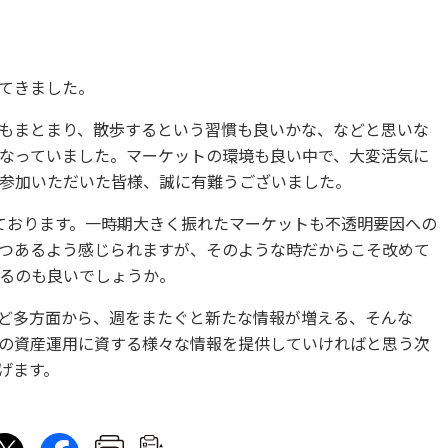
してきました。
もまとまり、散歩するという習慣も良いかな、などと思いな
なっていました。マーケットの環境も良い中で、大変活気に
参加いただいた皆様、誠に有難うございました。
ております。一時期大きく振れたマーケットも不透明要因への
つあるよう感じられますが、そのような時だからこそ改めて
るのも良いでしょうか。
ど多方面から、週をまたぐと新たな情報が増える、そんな
の資産運用に資する様々な情報を提供していければと思う次
げます。