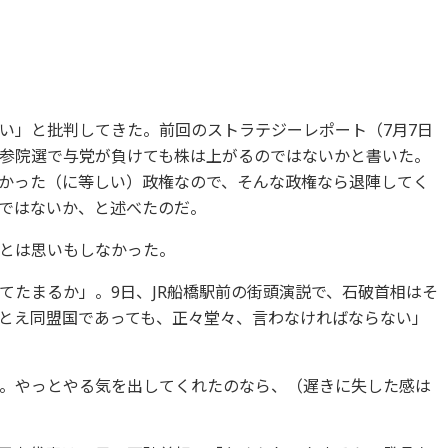
い」と批判してきた。前回のストラテジーレポート（7月7日
参院選で与党が負けても株は上がるのではないかと書いた。
かった（に等しい）政権なので、そんな政権なら退陣してく
ではないか、と述べたのだ。
とは思いもしなかった。
てたまるか」。9日、JR船橋駅前の街頭演説で、石破首相はそ
とえ同盟国であっても、正々堂々、言わなければならない」
。やっとやる気を出してくれたのなら、（遅きに失した感は