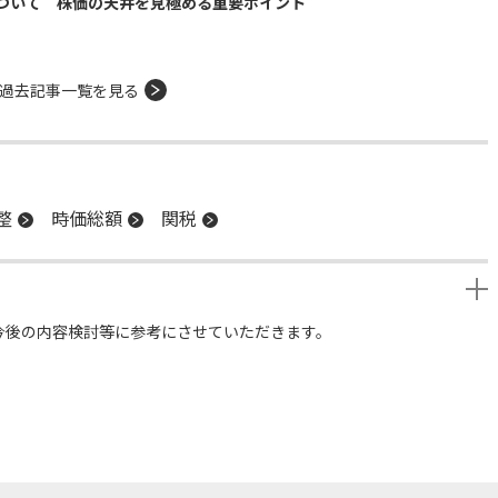
ついて 株価の天井を見極める重要ポイント
過去記事一覧を見る
整
時価総額
関税
今後の内容検討等に参考にさせていただきます。