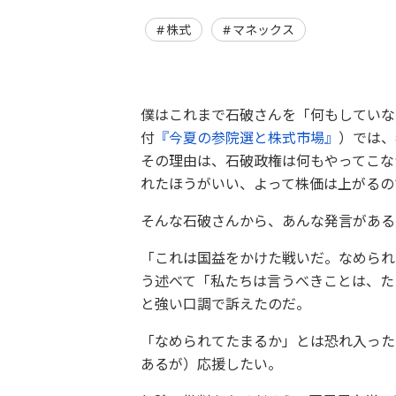
株式
マネックス
僕はこれまで石破さんを「何もしていな
付
『今夏の参院選と株式市場』
）では、
その理由は、石破政権は何もやってこな
れたほうがいい、よって株価は上がるの
そんな石破さんから、あんな発言がある
「これは国益をかけた戦いだ。なめられ
う述べて「私たちは言うべきことは、た
と強い口調で訴えたのだ。
「なめられてたまるか」とは恐れ入った
あるが）応援したい。