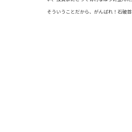
そういうことだから、がんばれ！石破首