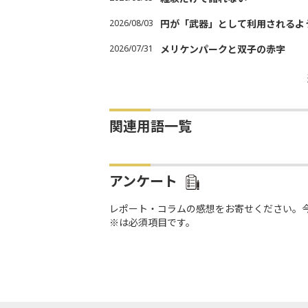
2026/08/03
円が「武器」として利用されるよう
2026/07/31
メリケンパークと双子の赤字
関連用語一覧
アンケート
レポート・コラムの感想をお寄せください。
※は必須項目です。