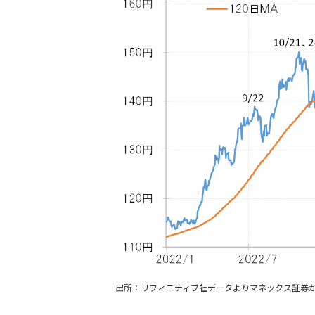
出所：リフィニティブ社データよりマネックス証券