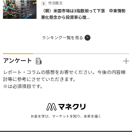
市況概況
（朝）米国市場は3指数揃って下落 中東情勢
悪化懸念から投資家心理...
ランキング一覧を見る
アンケート
レポート・コラムの感想をお寄せください。今後の内容検
討等に参考にさせていただきます。
※は必須項目です。
お金を学び、マーケットを知り、未来を描く