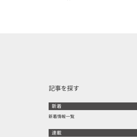
記事を探す
新着
新着情報一覧
連載