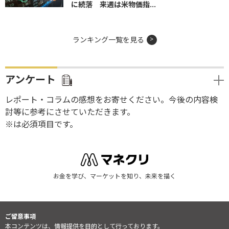
に続落 来週は米物価指...
ランキング一覧を見る
アンケート
レポート・コラムの感想をお寄せください。今後の内容検
討等に参考にさせていただきます。
※は必須項目です。
お金を学び、マーケットを知り、未来を描く
ご留意事項
本コンテンツは、情報提供を目的として行っております。