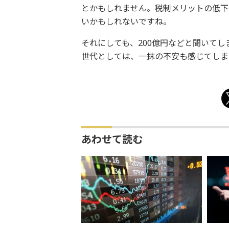
とかもしれません。税制メリットの低下
いかもしれないですね。
それにしても、200億円などと聞いて
世代としては、一抹の不安も感じてしま
あわせて読む