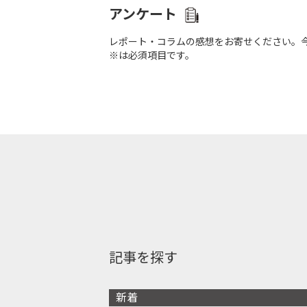
アンケート
レポート・コラムの感想をお寄せください。
※は必須項目です。
記事を探す
新着