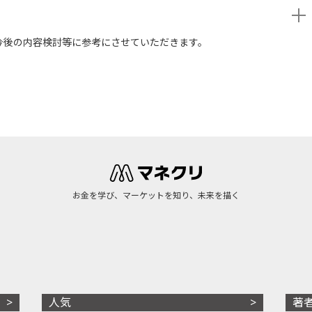
今後の内容検討等に参考にさせていただきます。
お金を学び、マーケットを知り、未来を描く
人気
著