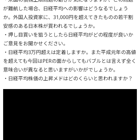
が難航した場合、日経平均への影響はどうなるでしょう
か。外国人投資家に、31,000円を超えてきたものの若干割
安感のある日本株が買われるでしょうか。
・押し目買いを狙うとしたら日経平均がどの程度が良いか
ご意見をお聞かせください。
・日経平均3万円超えは定着しますか。また平成元年の高値
を超えても今回はPERの面からしてもバブルとは言えず全く
意味合いが異なると思いますがいかがでしょうか。
・日経平均株価の上昇メドはどのくらいと思われますか？