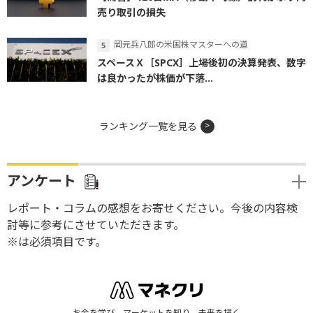
売り取引の損失
岡元兵八郎の米国株マスターへの道
スペースＸ［SPCX］上場後初の決算発表、数字
は良かったが株価が下落...
ランキング一覧を見る
アンケート
レポート・コラムの感想をお寄せください。今後の内容検
討等に参考にさせていただきます。
※は必須項目です。
お金を学び、マーケットを知り、未来を描く