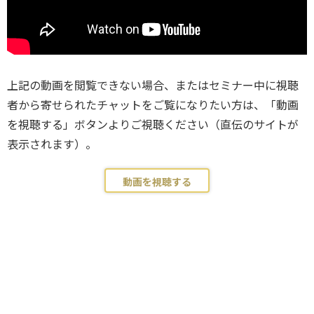
上記の動画を閲覧できない場合、またはセミナー中に視聴
者から寄せられたチャットをご覧になりたい方は、「動画
を視聴する」ボタンよりご視聴ください（直伝のサイトが
表示されます）。
動画を視聴する