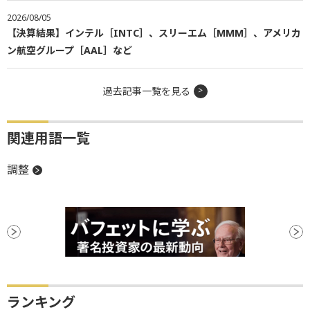
2026/08/05
【決算結果】インテル［INTC］、スリーエム［MMM］、アメリカ
ン航空グループ［AAL］など
過去記事一覧を見る
関連用語一覧
調整
ランキング