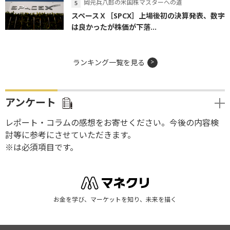
岡元兵八郎の米国株マスターへの道
スペースＸ［SPCX］上場後初の決算発表、数字
は良かったが株価が下落...
ランキング一覧を見る
アンケート
レポート・コラムの感想をお寄せください。今後の内容検
討等に参考にさせていただきます。
※は必須項目です。
お金を学び、マーケットを知り、未来を描く