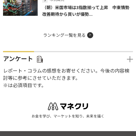
（朝）米国市場は3指数揃って上昇 中東情勢
改善期待から買いが優勢...
ランキング一覧を見る
アンケート
レポート・コラムの感想をお寄せください。今後の内容検
討等に参考にさせていただきます。
※は必須項目です。
お金を学び、マーケットを知り、未来を描く