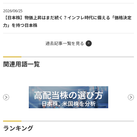
2026/06/25
【日本株】物価上昇はまだ続く？インフレ時代に備える「価格決定
力」を持つ日本株
過去記事一覧を見る
関連用語一覧
ランキング