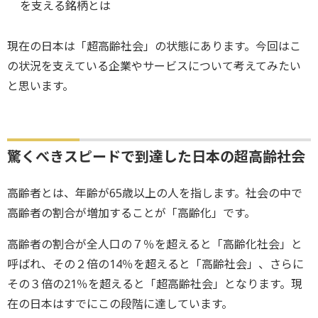
を支える銘柄とは
現在の日本は「超高齢社会」の状態にあります。今回はこ
の状況を支えている企業やサービスについて考えてみたい
と思います。
驚くべきスピードで到達した日本の超高齢社会
高齢者とは、年齢が65歳以上の人を指します。社会の中で
高齢者の割合が増加することが「高齢化」です。
高齢者の割合が全人口の７％を超えると「高齢化社会」と
呼ばれ、その２倍の14％を超えると「高齢社会」、さらに
その３倍の21％を超えると「超高齢社会」となります。現
在の日本はすでにこの段階に達しています。