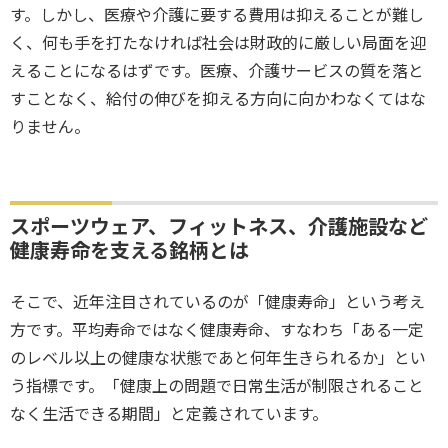
す。しかし、医療や介護に要する費用は抑えることが難し
く、何も手を打たなければ社会は財政的に厳しい局面を迎
えることになるはずです。医療、介護サービスの質を落と
すことなく、給付の伸びを抑える方向に向かわなくてはな
りません。
スポーツウェア、フィットネス、介護施設など
健康寿命を支える銘柄とは
そこで、近年注目されているのが「健康寿命」という考え
方です。平均寿命ではなく健康寿命、すなわち「ある一定
のレベル以上の健康な状態であと何年生きられるか」とい
う指標です。「健康上の問題で日常生活が制限されること
なく生活できる期間」と定義されています。