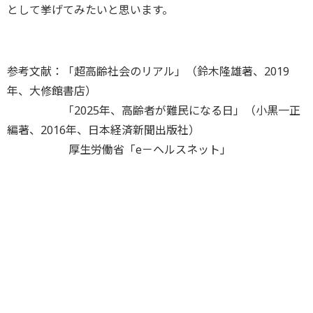
として挙げてみたいと思います。
参考文献：「超高齢社会のリアル」（鈴木隆雄著、2019
年、大修館書店）
「2025年、高齢者が難民になる日」（小黒一正
編著、2016年、日本経済新聞出版社）
厚生労働省「e－ヘルスネット」