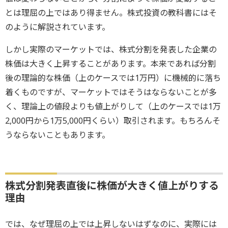
とは理屈の上ではあり得ません。株式投資の教科書にはそ
のように解説されています。
しかし実際のマーケットでは、株式分割を発表した企業の
株価は大きく上昇することがあります。本来であれば分割
後の理論的な株価（上のケースでは1万円）に機械的に落ち
着くものですが、マーケットではそうはならないことが多
く、理論上の値段よりも値上がりして（上のケースでは1万
2,000円から1万5,000円くらい）取引されます。もちろんそ
うならないこともあります。
株式分割発表直後に株価が大きく値上がりする
理由
では、なぜ理屈の上では上昇しないはずなのに、実際には