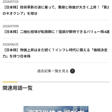
2026/07/23
【日本株】技術革新の波に乗って、業績と株価が大きく上昇！「第2
のキオクシア」を探せ
2026/07/09
【日本株】二極化相場が転換期に！復調が期待できるバリュー株4選
2026/06/25
【日本株】物価上昇はまだ続く？インフレ時代に備える「価格決定
力」を持つ日本株
過去記事一覧を見る
関連用語一覧