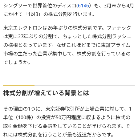
シングソーで世界首位のディスコ(
6146
）も、3月末から4月
にかけて「1対3」の株式分割を行います。
東京エレクトロンは26年ぶりの株式分割です。ファナック
は実に37年ぶりの分割で、ちょっとした株式分割ラッシュ
の様相となっています。なぜこれほどまでに東証プライム
市場の主だった企業が集中して、株式分割を行っているの
でしょうか。
株式分割が増えている背景とは
その理由の1つに、東京証券取引所が上場企業に対して、1
単位（100株）の投資が50万円程度に収まるように株式の
取引金額を下げる要請をしていることが挙げられます。そ
れには株式分割を行うことが最も近道だからです。