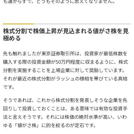
も遠からずで、どうもそのように思えてなりません。
株式分割で株価上昇が見込まれる値がさ株を見
極める
先も触れましたが東京証券取引所は、投資家が最低株数を
購入する際の投資金額が50万円程度に収まるように、株式
分割を実施することを上場企業に対して奨励しています。
それが最近の株式分割がラッシュの様相を帯びている真相
です。
そうであれば、これから株式分割を発表しそうな企業を先
回りして投資しておくことは、ある意味では有効な投資手
法と言えそうです。それには株価の絶対水準が高い、いわ
ゆる「値がさ株」に的を絞るのが定石です。