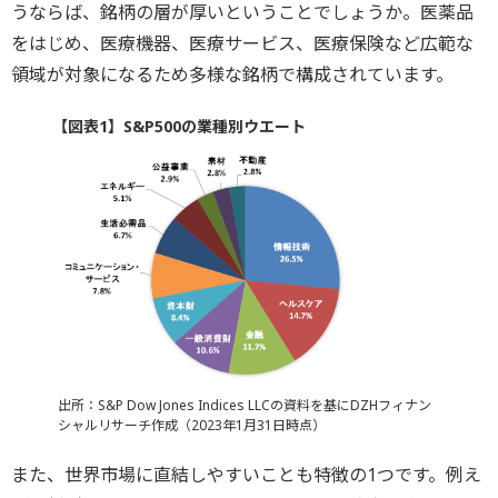
うならば、銘柄の層が厚いということでしょうか。医薬品
をはじめ、医療機器、医療サービス、医療保険など広範な
領域が対象になるため多様な銘柄で構成されています。
【図表1】S&P500の業種別ウエート
出所：S&P Dow Jones Indices LLCの資料を基にDZHフィナン
シャルリサーチ作成（2023年1月31日時点）
また、世界市場に直結しやすいことも特徴の1つです。例え