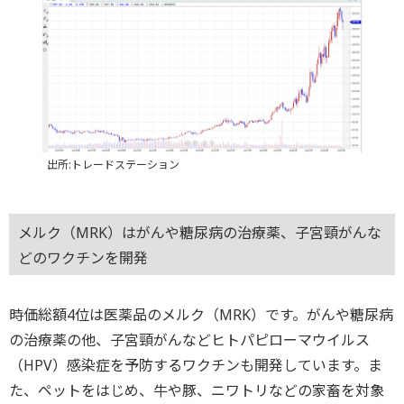
出所:トレードステーション
メルク（MRK）はがんや糖尿病の治療薬、子宮頸がんな
どのワクチンを開発
時価総額4位は医薬品のメルク（MRK）です。がんや糖尿病
の治療薬の他、子宮頸がんなどヒトパピローマウイルス
（HPV）感染症を予防するワクチンも開発しています。ま
た、ペットをはじめ、牛や豚、ニワトリなどの家畜を対象