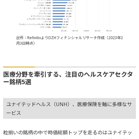
出所：RefinitivよりDZHフィナンシャルリサーチ作成（2023年2
月3日時点）
医療分野を牽引する、注目のヘルスケアセクタ
ー銘柄5選
ユナイテッドヘルス（UNH）、医療保険を軸に多様なサ
ービス
粒揃いの銘柄の中で時価総額トップを走るのはユナイテッ