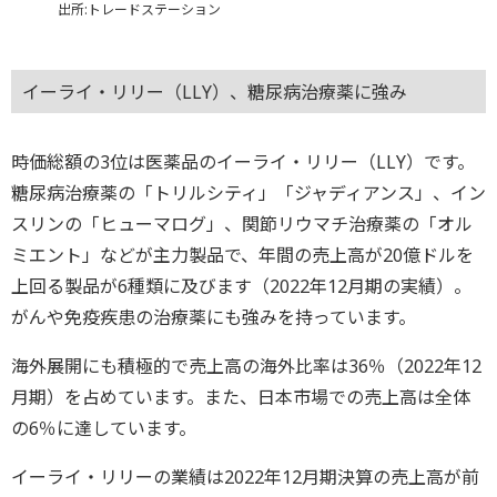
出所:トレードステーション
イーライ・リリー（LLY）、糖尿病治療薬に強み
時価総額の3位は医薬品のイーライ・リリー（LLY）です。
糖尿病治療薬の「トリルシティ」「ジャディアンス」、イン
スリンの「ヒューマログ」、関節リウマチ治療薬の「オル
ミエント」などが主力製品で、年間の売上高が20億ドルを
上回る製品が6種類に及びます（2022年12月期の実績）。
がんや免疫疾患の治療薬にも強みを持っています。
海外展開にも積極的で売上高の海外比率は36％（2022年12
月期）を占めています。また、日本市場での売上高は全体
の6％に達しています。
イーライ・リリーの業績は2022年12月期決算の売上高が前