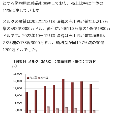
とする動物用医薬品も生産しており、売上比率は全体の
11％に達しています。
メルクの業績は2022年12月期決算の売上高が前年比21.7％
増の592億8300万ドル、純利益が同11.3％増の145億1900万
ドルです。2022年10－12月期決算は売上高が前年同期比
2.3％増の138億3000万ドル、純利益が同19.7％減の30億
1700万ドルでした。
【図表9】メルク（MRK）：業績推移（単位：百万ド
ル）