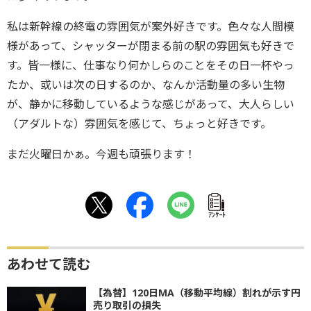
私は新幹線の終電の雰囲気が案外好きです。色々な人間模
様があって、シャッターが閉まる前の駅の雰囲気も好きで
す。皆一様に、仕事なり何かしらのことをその日一杯やっ
たか、或いは次の日するのか、なんか活動量の多い生物
が、静かに移動しているような感じがあって、大人らしい
（アダルトな）雰囲気を感じて、ちょっと好きです。
まだ火曜日かぁ。今週も頑張ります！
ｱﾝｹｰﾄ
あわせて読む
【為替】120日MA（移動平均線）割れが示す円
売り取引の損失