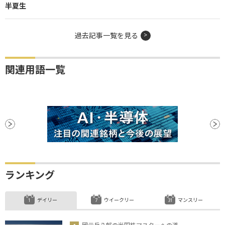
半夏生
過去記事一覧を見る
関連用語一覧
ランキング
デイリー
ウイークリー
マンスリー