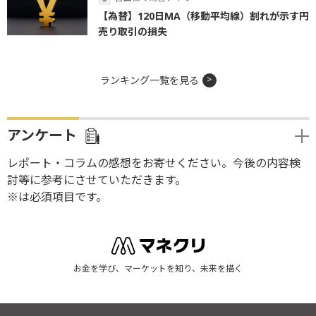
【為替】120日MA（移動平均線）割れが示す円
売り取引の損失
ランキング一覧を見る
アンケート
レポート・コラムの感想をお寄せください。今後の内容検
討等に参考にさせていただきます。
※は必須項目です。
お金を学び、マーケットを知り、未来を描く