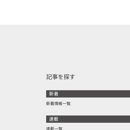
記事を探す
新着
新着情報一覧
連載
連載一覧