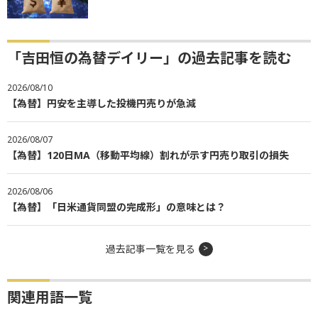
「吉田恒の為替デイリー」の過去記事を読む
2026/08/10
【為替】円安を主導した投機円売りが急減
2026/08/07
【為替】120日MA（移動平均線）割れが示す円売り取引の損失
2026/08/06
【為替】「日米通貨同盟の完成形」の意味とは？
過去記事一覧を見る
関連用語一覧