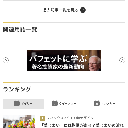
過去記事一覧を見る
関連用語一覧
ランキング
デイリー
ウイークリー
マンスリー
マネックス人生100年デザイン
「墓じまい」には期限がある？墓じまいの流れ