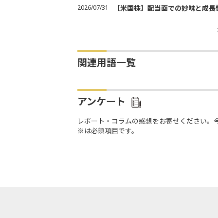
2026/07/31
【米国株】配当面での妙味と成長
関連用語一覧
アンケート
レポート・コラムの感想をお寄せください。
※は必須項目です。