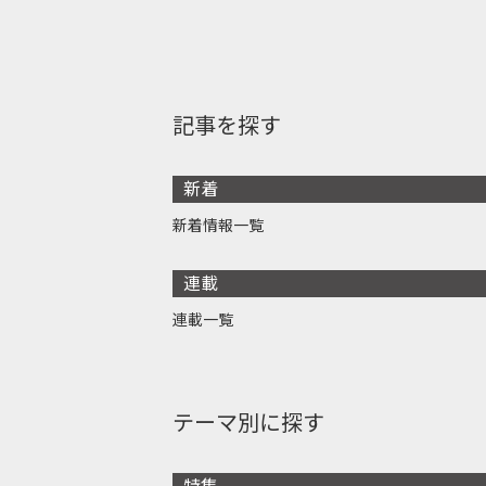
記事を探す
新着
新着情報一覧
連載
連載一覧
テーマ別に探す
特集