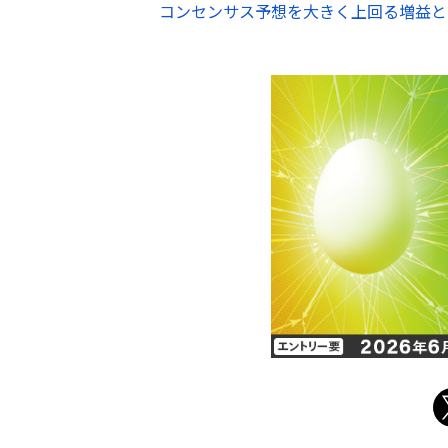
コンセンサス予想を大きく上回る増益と