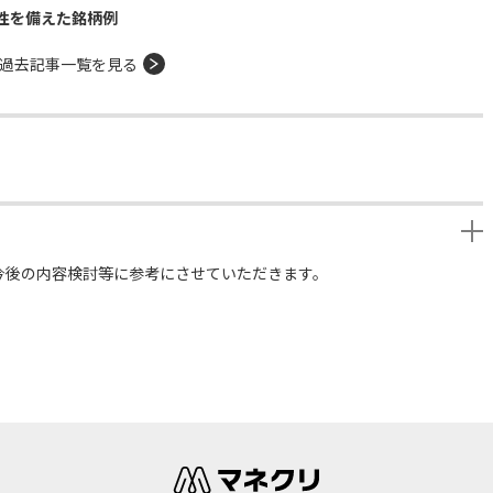
性を備えた銘柄例
過去記事一覧を見る
今後の内容検討等に参考にさせていただきます。