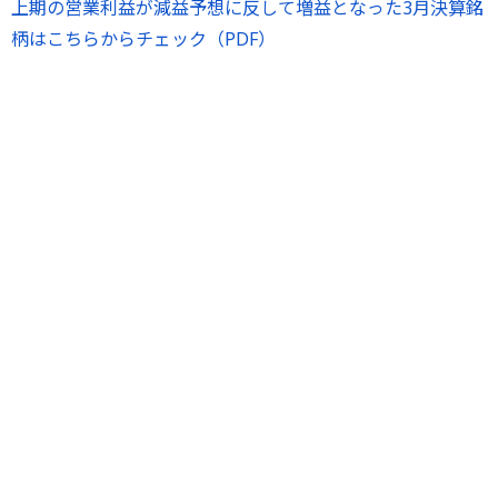
上期の営業利益が減益予想に反して増益となった3月決算銘
柄はこちらからチェック（PDF）