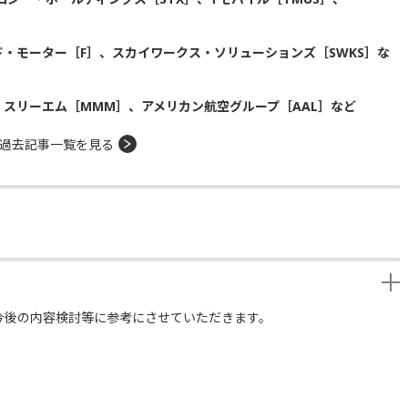
・モーター［F］、スカイワークス・ソリューションズ［SWKS］な
、スリーエム［MMM］、アメリカン航空グループ［AAL］など
過去記事一覧を見る
今後の内容検討等に参考にさせていただきます。