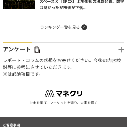
スペースＸ［SPCX］上場後初の決算発表、数字
は良かったが株価が下落...
ランキング一覧を見る
アンケート
レポート・コラムの感想をお寄せください。今後の内容検
討等に参考にさせていただきます。
※は必須項目です。
お金を学び、マーケットを知り、未来を描く
ご留意事項