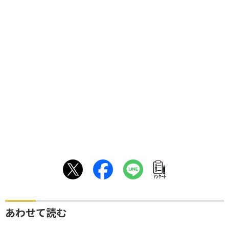
ｱﾝｹｰﾄ
あわせて読む