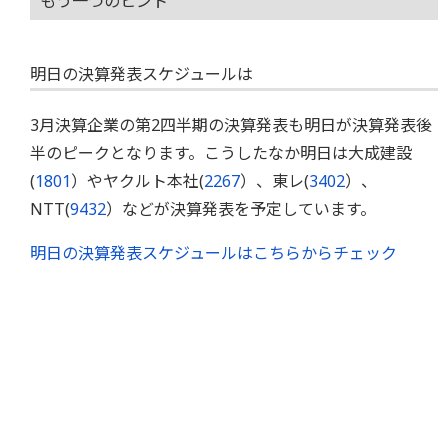
もう一つのヒント
明日の決算発表スケジュールは
3月決算企業の第2四半期の決算発表も明日が決算発表後
半のピークとなります。こうしたなか明日は大成建設
(
1801
）やヤクルト本社(
2267
）、東レ(
3402
）、
NTT(
9432
）などが決算発表を予定しています。
明日の決算発表スケジュールはこちらからチェック