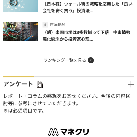
【日本株】ウォール街の戦略を応用した「良い
会社を安く買う」投資法...
市況概況
（朝）米国市場は3指数揃って下落 中東情勢
悪化懸念から投資家心理...
ランキング一覧を見る
アンケート
レポート・コラムの感想をお寄せください。今後の内容検
討等に参考にさせていただきます。
※は必須項目です。