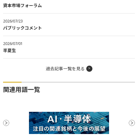
資本市場フォーラム
2026/07/23
パブリックコメント
2026/07/01
半夏生
過去記事一覧を見る
関連用語一覧