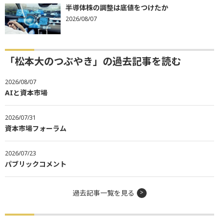
半導体株の調整は底値をつけたか
2026/08/07
「松本大のつぶやき」の過去記事を読む
2026/08/07
AIと資本市場
2026/07/31
資本市場フォーラム
2026/07/23
パブリックコメント
過去記事一覧を見る