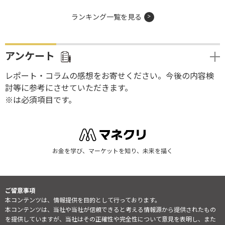
ランキング一覧を見る
アンケート
レポート・コラムの感想をお寄せください。今後の内容検
討等に参考にさせていただきます。
※は必須項目です。
お金を学び、マーケットを知り、未来を描く
ご留意事項
本コンテンツは、情報提供を目的として行っております。
本コンテンツは、当社や当社が信頼できると考える情報源から提供されたもの
を提供していますが、当社はその正確性や完全性について意見を表明し、また